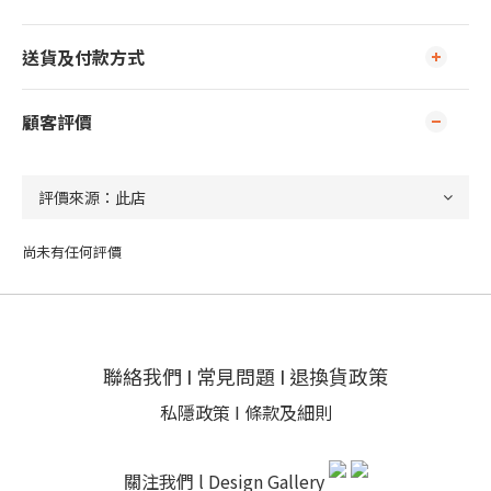
送貨及付款方式
顧客評價
尚未有任何評價
聯絡我們
I
常見問題
I
退換貨政策
私隱政策
I
條款及細則
關注我們 l
Design Gallery