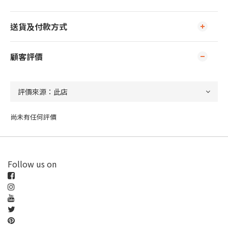
送貨及付款方式
顧客評價
尚未有任何評價
Follow us on