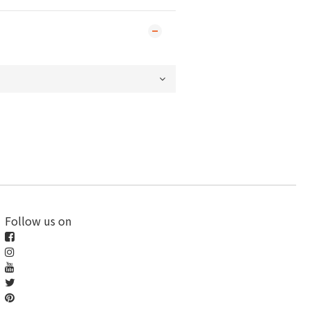
Follow us on