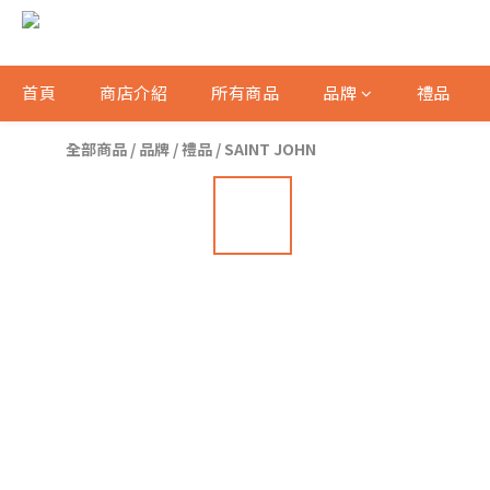
首頁
商店介紹
所有商品
品牌
禮品
全部商品
/
品牌
/
禮品
/
SAINT JOHN