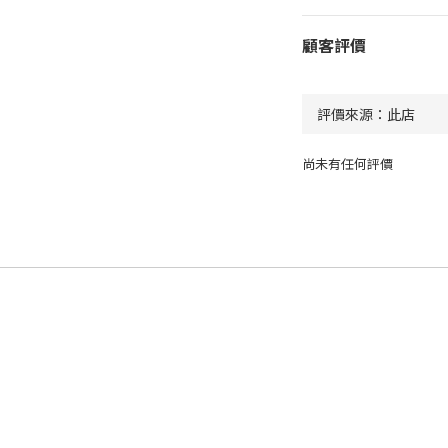
顧客評價
尚未有任何評價