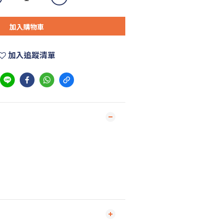
加入購物車
加入追蹤清單