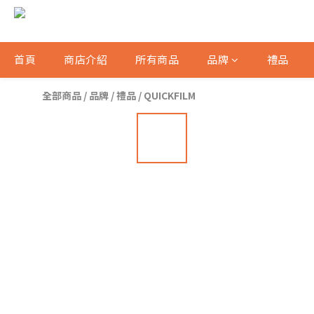
首頁
商店介紹
所有商品
品牌
禮品
全部商品
/
品牌
/
禮品
/
QUICKFILM