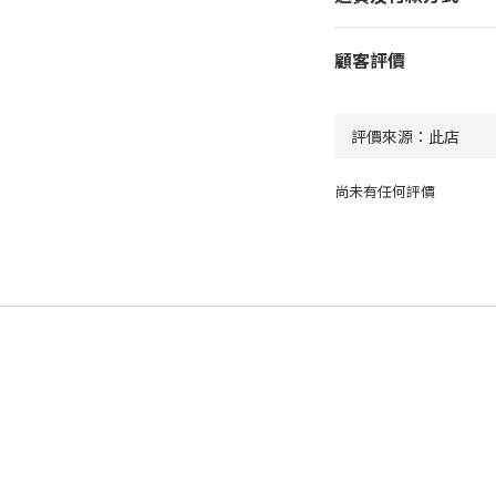
顧客評價
尚未有任何評價