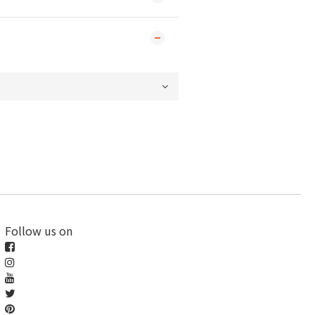
Follow us on