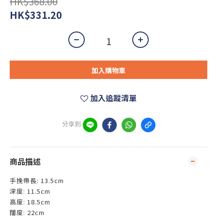
HK$368.00
HK$331.20
加入購物車
加入追蹤清單
分享到
商品描述
手挽帶長: 13.5cm
深度: 11.5cm
高度: 18.5cm
闊度: 22cm