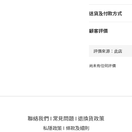
送貨及付款方式
顧客評價
尚未有任何評價
聯絡我們
I
常見問題
I
退換貨政策
私隱政策
I
條款及細則