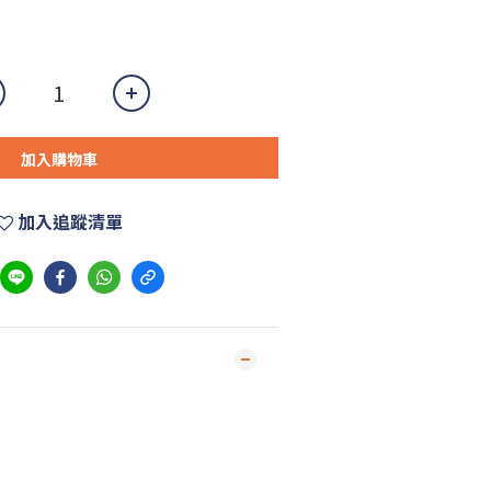
加入購物車
加入追蹤清單