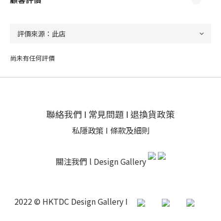
尚未有任何評價
聯絡我們
I
常見問題
I
退換貨政策
私隱政策
I
條款及細則
關注我們 l
Design Gallery
2022 © HKTDC Design Gallery I