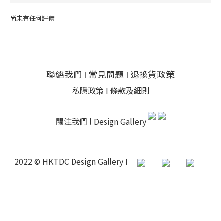
尚未有任何評價
聯絡我們
I
常見問題
I
退換貨政策
私隱政策
I
條款及細則
關注我們 l
Design Gallery
2022 © HKTDC Design Gallery I