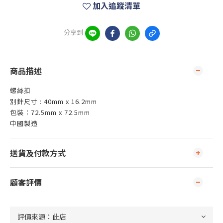
加入追蹤清單
分享到
商品描述
螺絲扣
別針尺寸 : 40mm x 16.2mm
包裝：72.5mm x 72.5mm
中國製造
送貨及付款方式
顧客評價