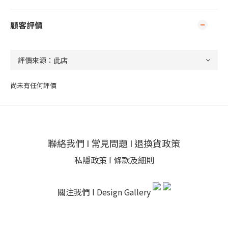
顧客評價
尚未有任何評價
聯絡我們
I
常見問題
I
退換貨政策
私隱政策
I
條款及細則
關注我們 l
Design Gallery