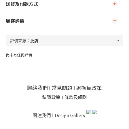
送貨及付款方式
顧客評價
尚未有任何評價
聯絡我們
I
常見問題
I
退換貨政策
私隱政策
I
條款及細則
關注我們 l
Design Gallery