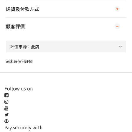
送貨及付款方式
顧客評價
尚未有任何評價
Follow us on
Pay securely with