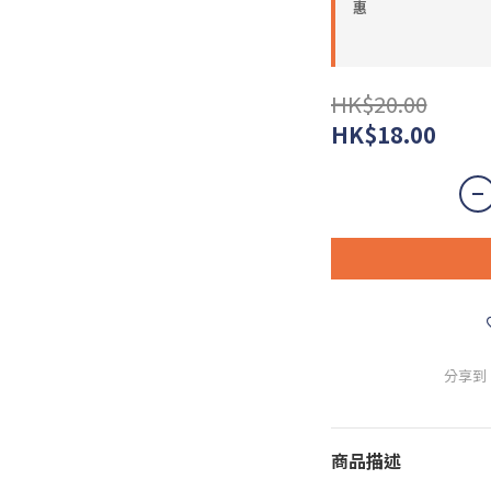
惠
HK$20.00
HK$18.00
分享到
商品描述