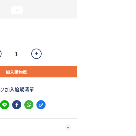
加入購物車
加入追蹤清單