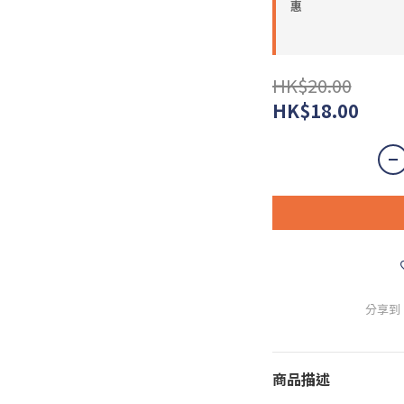
惠
HK$20.00
HK$18.00
分享到
商品描述