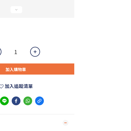
加入購物車
加入追蹤清單