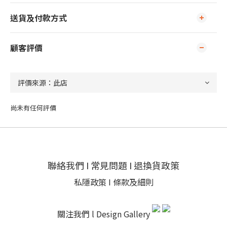
送貨及付款方式
顧客評價
尚未有任何評價
聯絡我們
I
常見問題
I
退換貨政策
私隱政策
I
條款及細則
關注我們 l
Design Gallery