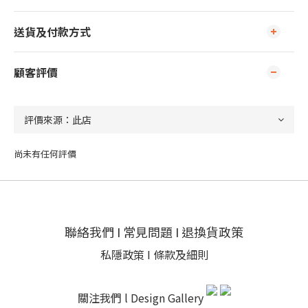
送貨及付款方式
顧客評價
尚未有任何評價
聯絡我們
I
常見問題
I
退換貨政策
私隱政策
I
條款及細則
關注我們 l
Design Gallery