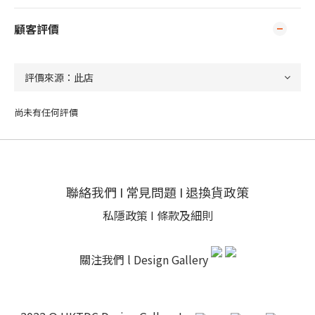
顧客評價
尚未有任何評價
聯絡我們
I
常見問題
I
退換貨政策
私隱政策
I
條款及細則
關注我們 l
Design Gallery