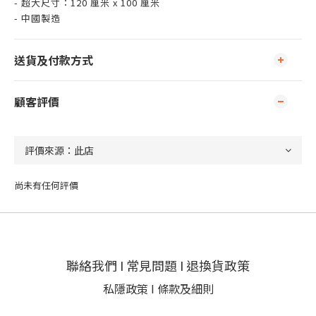
- 超大尺寸：120 厘米 x 100 厘米
- 中國製造
送貨及付款方式
顧客評價
尚未有任何評價
聯絡我們
I
常見問題
I
退換貨政策
私隱政策
I
條款及細則