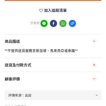
加入追蹤清單
分享到
商品描述
**
**
不提供送貨服務至新加坡、馬來西亞或泰國
送貨及付款方式
顧客評價