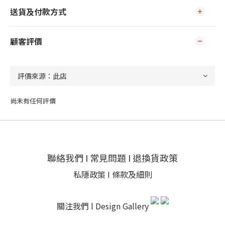
送貨及付款方式
顧客評價
尚未有任何評價
聯絡我們
I
常見問題
I
退換貨政策
私隱政策
I
條款及細則
關注我們 l
Design Gallery