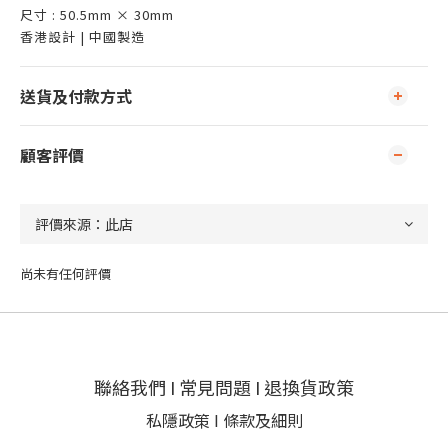
尺寸 : 50.5mm × 30mm
香港設計 | 中國製造
送貨及付款方式
顧客評價
尚未有任何評價
聯絡我們
I
常見問題
I
退換貨政策
私隱政策
I
條款及細則