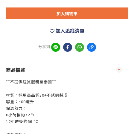
加入購物車
加入追蹤清單
分享到
商品描述
**
**
不提供送貨服務至泰國
材質：採用高品質304不銹鋼製成
容量：400毫升
保溫效力：
6小時後約72 °C
12小時後約66 °C