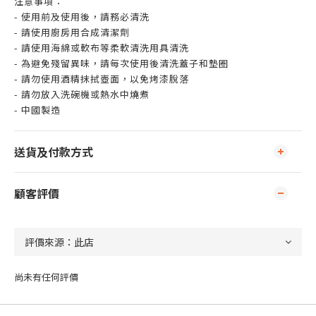
注意事項：
- 使用前及使用後，請務必清洗
- 請使用廚房用合成清潔劑
- 請使用海綿或軟布等柔軟清洗用具清洗
- 為避免殘留異味，請每次使用後清洗蓋子和墊圈
- 請勿使用酒精抹拭壺面，以免烤漆脫落
- 請勿放入洗碗機或熱水中燒煮
- 中國製造
送貨及付款方式
顧客評價
尚未有任何評價