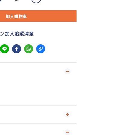
加入購物車
加入追蹤清單