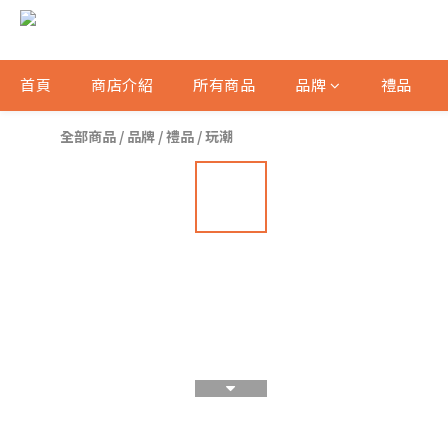
首頁
商店介紹
所有商品
品牌
禮品
全部商品
/
品牌
/
禮品
/
玩潮