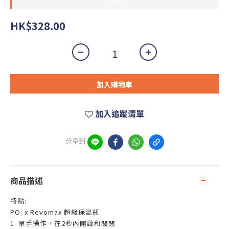
HK$328.00
加入購物車
加入追蹤清單
分享到
商品描述
特點:
PO: x Revomax 超級保溫瓶
1. 單手操作，在2秒內開啟和關閉