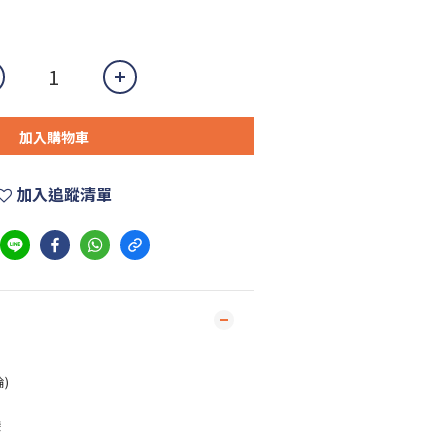
加入購物車
加入追蹤清單
)
袋