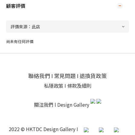
顧客評價
尚未有任何評價
聯絡我們
I
常見問題
I
退換貨政策
私隱政策
I
條款及細則
關注我們 l
Design Gallery
2022 © HKTDC Design Gallery I