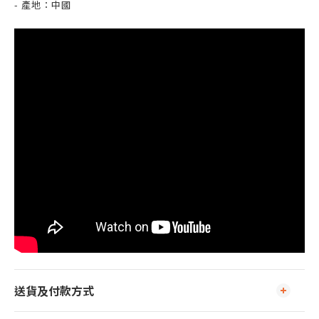
- 產地：中國
送貨及付款方式