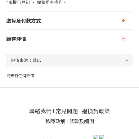
*版權已登記 · 保留所有權利。
送貨及付款方式
顧客評價
尚未有任何評價
聯絡我們
I
常見問題
I
退換貨政策
私隱政策
I
條款及細則