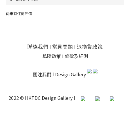
尚未有任何評價
聯絡我們
I
常見問題
I
退換貨政策
私隱政策
I
條款及細則
關注我們 l
Design Gallery
2022 © HKTDC Design Gallery I