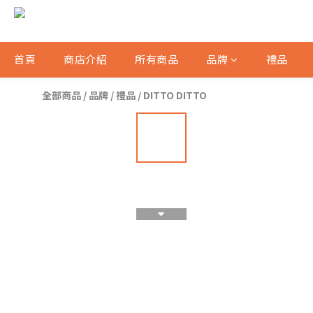
首頁
商店介紹
所有商品
品牌
禮品
全部商品
/
品牌
/
禮品
/
DITTO DITTO