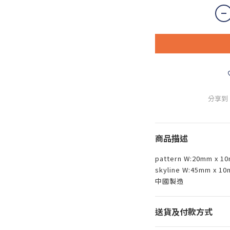
分享到
商品描述
pattern W:20mm x 1
skyline W:45mm x 10
中國製造
送貨及付款方式