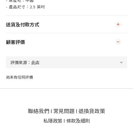
- 原產地：中國
- 產品尺寸：2.5 英吋
送貨及付款方式
顧客評價
尚未有任何評價
聯絡我們
I
常見問題
I
退換貨政策
私隱政策
I
條款及細則