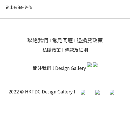
尚未有任何評價
聯絡我們
I
常見問題
I
退換貨政策
私隱政策
I
條款及細則
關注我們 l
Design Gallery
2022 © HKTDC Design Gallery I