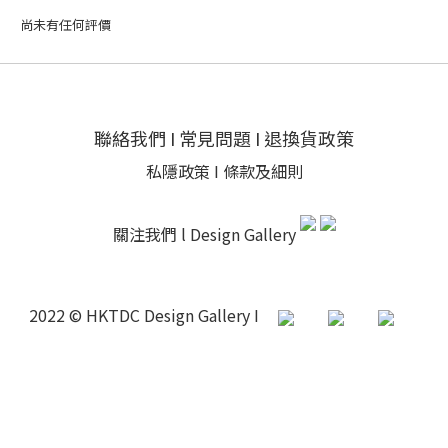
尚未有任何評價
聯絡我們
I
常見問題
I
退換貨政策
私隱政策
I
條款及細則
關注我們 l
Design Gallery
2022 © HKTDC Design Gallery I