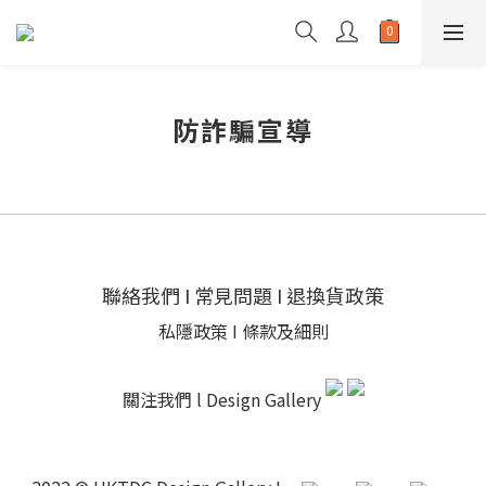
防詐騙宣導
聯絡我們
I
常見問題
I
退換貨政策
私隱政策
I
條款及細則
關注我們 l
Design Gallery