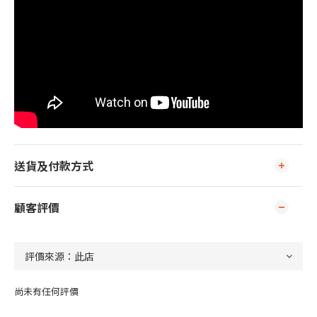
送貨及付款方式
顧客評價
尚未有任何評價