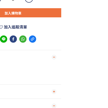
加入購物車
加入追蹤清單