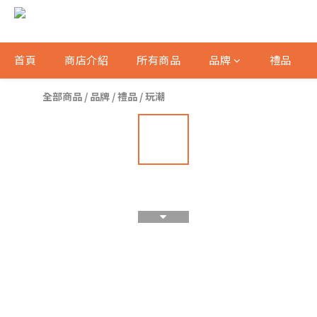
首頁
商店介紹
所有商品
品牌
禮品
全部商品
/
品牌
/
禮品
/
玩潮