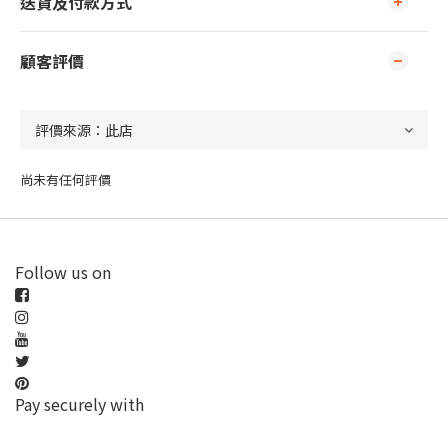
送貨及付款方式
顧客評價
尚未有任何評價
Follow us on
Pay securely with