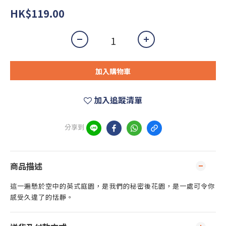
HK$119.00
加入購物車
加入追蹤清單
分享到
商品描述
這一遍懸於空中的英式庭園，是我們的秘密後花園，是一處可令你
感受久違了的恬靜。