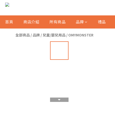
首頁
商店介紹
所有商品
品牌
禮品
全部商品
/
品牌
/
兒童/嬰兒用品
/
OMYMONSTER