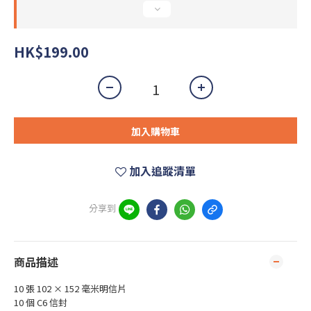
HK$199.00
加入購物車
加入追蹤清單
分享到
商品描述
10 張 102 × 152 毫米明信片
10 個 C6 信封