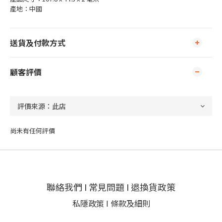
產地：中國
送貨及付款方式
顧客評價
尚未有任何評價
聯絡我們
I
常見問題
I
退換貨政策
私隱政策
I
條款及細則