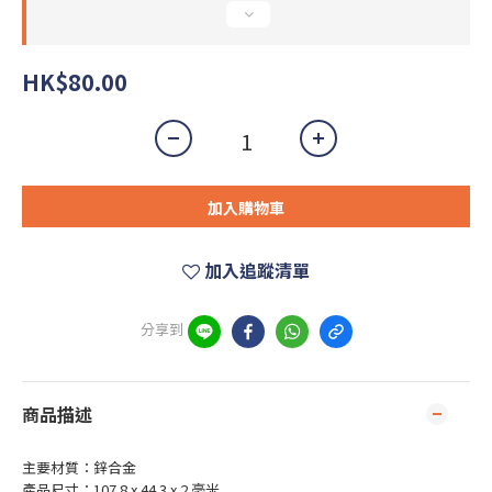
HK$80.00
加入購物車
加入追蹤清單
分享到
商品描述
主要材質：鋅合金
產品尺寸：107.8 x 44.3 x 2 毫米