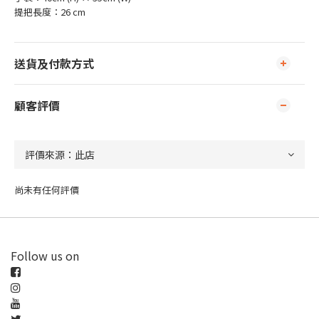
提把長度：26 cm
送貨及付款方式
顧客評價
尚未有任何評價
Follow us on