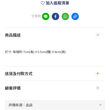
加入追蹤清單
分享到
商品描述
尺寸: 每個約 7cm(長) X 5.5cm(闊) X 8cm(高)
送貨及付款方式
顧客評價