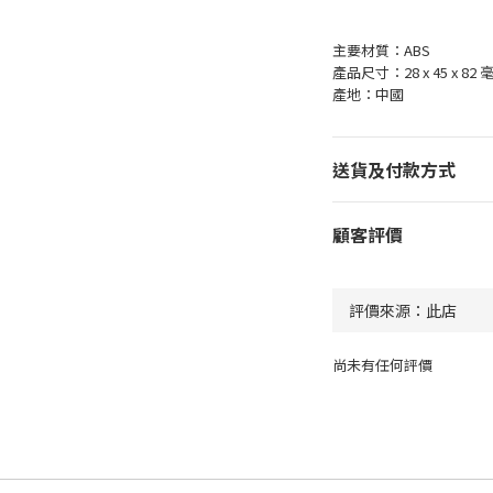
主要材質：ABS
產品尺寸：28 x 45 x 82 
產地：中國
送貨及付款方式
顧客評價
尚未有任何評價