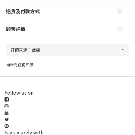
送貨及付款方式
顧客評價
尚未有任何評價
Follow us on
Pay securely with